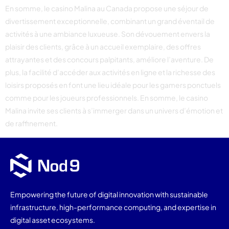
En somme, le casino Malina au Canada propose une séjour de
divertissement exceptionnelle, combinant un grand éventail de
activités à une ambiance luxueuse. Son dévouement envers la
plaisir des clients, grâce à un accueil exemplaire, des offres
attrayantes et des concours palpitants, améliore l’aventure. De
plus, la facilité d’accéder aux activités en ligne et la richesse des
loisirs proposés en font une lieu idéale pour les gamers ponctuels
comme pour les joueurs professionnels. En somme, le casino
Malina invite ses clients à s’immerger dans un univers d’émotion et
de raffinement.
Empowering the future of digital innovation with sustainable
infrastructure, high-performance computing, and expertise in
digital asset ecosystems.