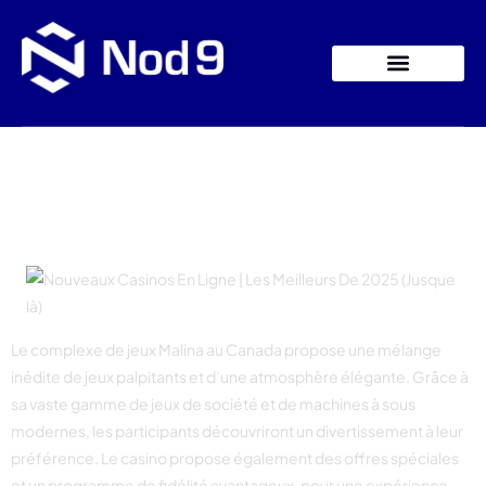
Participez, remportez
et vivez des émotions
intenses au casino
Malina au Canada
Le complexe de jeux Malina au Canada propose une mélange
inédite de jeux palpitants et d’une atmosphère élégante. Grâce à
sa vaste gamme de jeux de société et de machines à sous
modernes, les participants découvriront un divertissement à leur
préférence. Le casino propose également des offres spéciales
et un programme de fidélité avantageux, pour une expérience