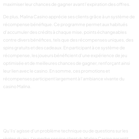
maximiser leur chances de gagner avant l’expiration des offres.
De plus, Malina Casino apprécie ses clients grâce à un système de
récompense bénéfique. Ce programme permet aux habitués
d’accumuler des crédits à chaque mise, points échangeables
contre divers bénéfices, tels que des récompenses uniques, des
spins gratuits et des cadeaux. En participant à ce système de
récompense, les joueurs bénéficient d’une expérience de jeu
optimisée et de meilleures chances de gagner, renforçant ainsi
leur lien avec le casino. En somme, ces promotions et
récompenses participent largement à l’ambiance vivante du
casino Malina.
Bénéficiez d’un support
clientèle remarquable
Qu’il s’agisse d’un problème technique ou de questions sur les
règles du jeu, l’superbe service client du Malina Casino garantit