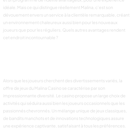
idéale. Mais ce qui distingue réellement Malina, c’est son
dévouement envers un service à la clientèle remarquable, créant
un environnement chaleureux aussi bien pour les nouveaux
joueurs que pour les réguliers. Quels autres avantages rendent
cet endroit incontournable ?
Explorez notre vaste
sélection de activités
Alors que les joueurs cherchent des divertissements variés, la
offre de jeux du Malina Casino se caractérise par son
impressionnante diversité. Le casino propose un large choix de
activités qui séduira aussi bien les joueurs occasionnels que les
passionnés chevronnés. Un mélange unique de jeux classiques,
de bandits manchots et de innovations technologiques assure
une expérience captivante, satisfaisant à tous les préférences.