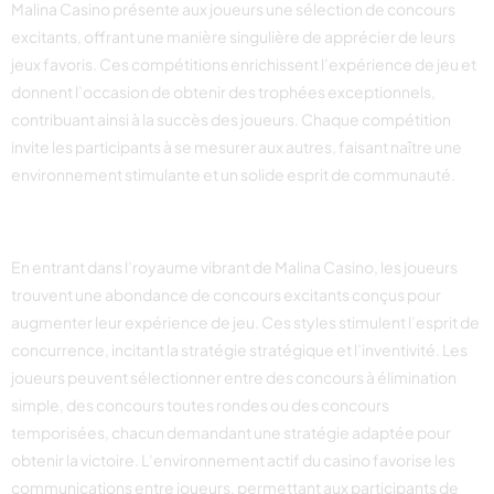
Malina Casino présente aux joueurs une sélection de concours
excitants, offrant une manière singulière de apprécier de leurs
jeux favoris. Ces compétitions enrichissent l’expérience de jeu et
donnent l’occasion de obtenir des trophées exceptionnels,
contribuant ainsi à la succès des joueurs. Chaque compétition
invite les participants à se mesurer aux autres, faisant naître une
environnement stimulante et un solide esprit de communauté.
Des types de compétition captivants
En entrant dans l’royaume vibrant de Malina Casino, les joueurs
trouvent une abondance de concours excitants conçus pour
augmenter leur expérience de jeu. Ces styles stimulent l’esprit de
concurrence, incitant la stratégie stratégique et l’inventivité. Les
joueurs peuvent sélectionner entre des concours à élimination
simple, des concours toutes rondes ou des concours
temporisées, chacun demandant une stratégie adaptée pour
obtenir la victoire. L’environnement actif du casino favorise les
communications entre joueurs, permettant aux participants de