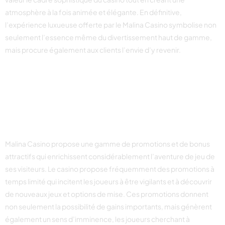
atmosphère à la fois animée et élégante. En définitive,
l’expérience luxueuse offerte par le Malina Casino symbolise non
seulement l’essence même du divertissement haut de gamme,
mais procure également aux clients l’envie d’y revenir.
Découvrez des
promotions et des bonus
extraordinaires
Malina Casino propose une gamme de promotions et de bonus
attractifs qui enrichissent considérablement l’aventure de jeu de
ses visiteurs. Le casino propose fréquemment des promotions à
temps limité qui incitent les joueurs à être vigilants et à découvrir
de nouveaux jeux et options de mise. Ces promotions donnent
non seulement la possibilité de gains importants, mais génèrent
également un sens d’imminence, les joueurs cherchant à