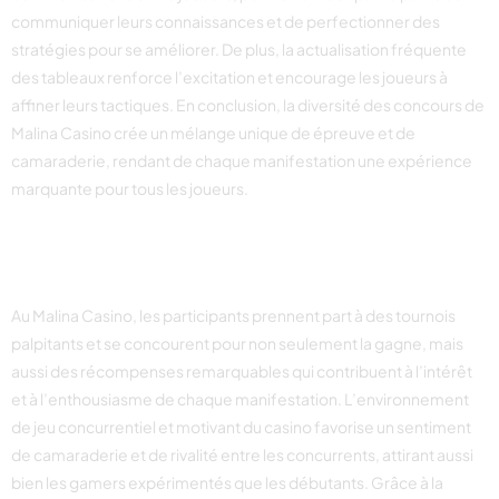
communiquer leurs connaissances et de perfectionner des
stratégies pour se améliorer. De plus, la actualisation fréquente
des tableaux renforce l’excitation et encourage les joueurs à
affiner leurs tactiques. En conclusion, la diversité des concours de
Malina Casino crée un mélange unique de épreuve et de
camaraderie, rendant de chaque manifestation une expérience
marquante pour tous les joueurs.
Participez aux compétitions pour gagner
les importants récompenses
Au Malina Casino, les participants prennent part à des tournois
palpitants et se concourent pour non seulement la gagne, mais
aussi des récompenses remarquables qui contribuent à l’intérêt
et à l’enthousiasme de chaque manifestation. L’environnement
de jeu concurrentiel et motivant du casino favorise un sentiment
de camaraderie et de rivalité entre les concurrents, attirant aussi
bien les gamers expérimentés que les débutants. Grâce à la