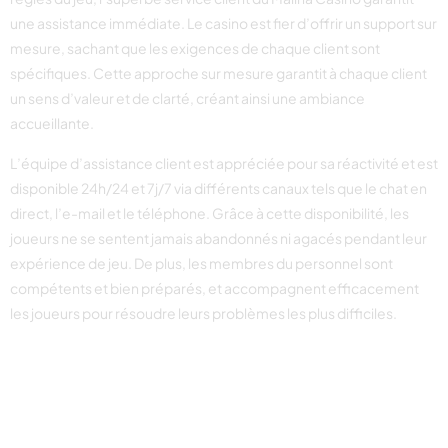
une assistance immédiate. Le casino est fier d’offrir un support sur
mesure, sachant que les exigences de chaque client sont
spécifiques. Cette approche sur mesure garantit à chaque client
un sens d’valeur et de clarté, créant ainsi une ambiance
accueillante.
L’équipe d’assistance client est appréciée pour sa réactivité et est
disponible 24h/24 et 7j/7 via différents canaux tels que le chat en
direct, l’e-mail et le téléphone. Grâce à cette disponibilité, les
joueurs ne se sentent jamais abandonnés ni agacés pendant leur
expérience de jeu. De plus, les membres du personnel sont
compétents et bien préparés, et accompagnent efficacement
les joueurs pour résoudre leurs problèmes les plus difficiles.
Participez aux concours
captivants