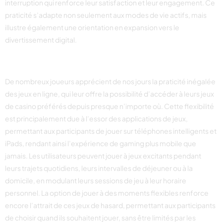
interruption qui renforce leur satisfaction et leur engagement. Ce
praticité s’adapte non seulement aux modes de vie actifs, mais
illustre également une orientation en expansion vers le
divertissement digital.
Accès à tout instant et en tout lieu
De nombreux joueurs apprécient de nos jours la praticité inégalée
des jeux en ligne, qui leur offre la possibilité d’accéder à leurs jeux
de casino préférés depuis presque n’importe où. Cette flexibilité
est principalement due à l’essor des applications de jeux,
permettant aux participants de jouer sur téléphones intelligents et
iPads, rendant ainsi l’expérience de gaming plus mobile que
jamais. Les utilisateurs peuvent jouer à jeux excitants pendant
leurs trajets quotidiens, leurs intervalles de déjeuner ou à la
domicile, en modulant leurs sessions de jeu à leur horaire
personnel. La option de jouer à des moments flexibles renforce
encore l’attrait de ces jeux de hasard, permettant aux participants
de choisir quand ils souhaitent jouer, sans être limités par les