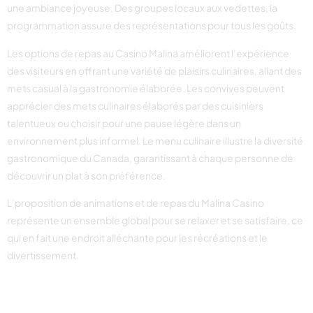
une ambiance joyeuse. Des groupes locaux aux vedettes, la
programmation assure des représentations pour tous les goûts.
Les options de repas au Casino Malina améliorent l’expérience
des visiteurs en offrant une variété de plaisirs culinaires, allant des
mets casual à la gastronomie élaborée. Les convives peuvent
apprécier des mets culinaires élaborés par des cuisiniers
talentueux ou choisir pour une pause légère dans un
environnement plus informel. Le menu culinaire illustre la diversité
gastronomique du Canada, garantissant à chaque personne de
découvrir un plat à son préférence.
L’proposition de animations et de repas du Malina Casino
représente un ensemble global pour se relaxer et se satisfaire, ce
qui en fait une endroit alléchante pour les récréations et le
divertissement.
Conclusion