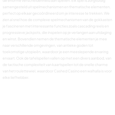
de enorme verscheidenheid aan spellen. Elk spel is zorgvuldig
samengesteld uit spelmechanismen en thematische elementen,
perfect op elkaar gecoördineerd om je interesse te trekken. We
zien al snel hoe de complexe spelmechanismen van de gokkasten
je fascineren met interessante functies zoals cascading reels en
progressieve jackpots, die inspelen op je verlangen aan uitdaging
en winst. Bovendien nemen de thematische elementen je mee
naar verschillende omgevingen, van antieke goden tot
toekomstige utopieën, waardoor je een meeslepende ervaring
ervaart. Ook de tafelspellen vallen op met een divers aanbod, van
de tactische complexiteit van kaartspellen tot de snelle charme
van het roulettewiel, waardoor Cashed Casino een walhalla is voor
elke liefhebber.
Veiligheid en
bescherming van spelers
staan voorop.