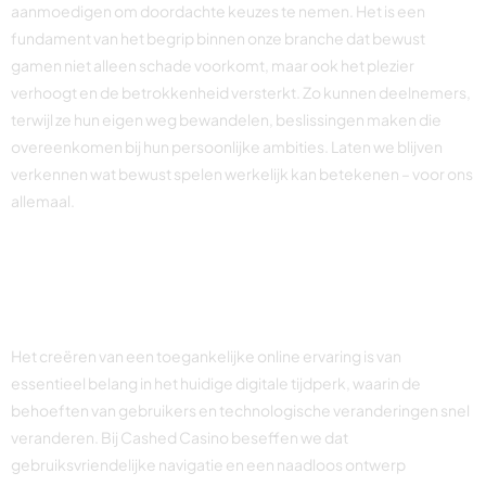
aanmoedigen om doordachte keuzes te nemen. Het is een
fundament van het begrip binnen onze branche dat bewust
gamen niet alleen schade voorkomt, maar ook het plezier
verhoogt en de betrokkenheid versterkt. Zo kunnen deelnemers,
terwijl ze hun eigen weg bewandelen, beslissingen maken die
overeenkomen bij hun persoonlijke ambities. Laten we blijven
verkennen wat bewust spelen werkelijk kan betekenen – voor ons
allemaal.
Een toegankelijke online
ervaring ontwikkelen
Het creëren van een toegankelijke online ervaring is van
essentieel belang in het huidige digitale tijdperk, waarin de
behoeften van gebruikers en technologische veranderingen snel
veranderen. Bij Cashed Casino beseffen we dat
gebruiksvriendelijke navigatie en een naadloos ontwerp