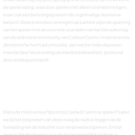
de spelervaring, waardoor spelers niet alleen voordelen krijgen,
maar ook een beloningssysteem die regelmatige deelname
beloont. Deze promoties verenigen op subtiele wijze de spanning
van het spelen met de concrete voordelen van het lidmaatschap
van de selectieve community van Cashed Casino. In een branche
die behoefte heeft aan innovatie, zien we hier inderdaad een
meesterlijke heruitvinding van klantbetrokkenheid, gesteund
door strategisch inzicht.
Veelgestelde vragen
Wat is de minimumleeftijd om bij Cashed
Casino te spelen?
Wat is de minimumleeftijd om bij Cashed Casino te spelen? Laten
we bij het bespreken van deze vraag de nadruk leggen op de
toewijding van de industrie voor verantwoord gokken. Ervoor
zorgen dat deelnemers aan de minimumleeftijd voldoen, is