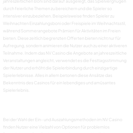
jahreszeitlichen Boni sind darauf ausgelegt, das Spielvergnügen
durch feierliche Themen zu bereichern und die Spieler so
intensiver einzubeziehen. Beispielsweise finden Spieler zu
Weihnachten Einzahlungsboni oder Freispiele im Weihnachtsstil,
während Sommerangebote Prämien für Aktivitäten im Freien
bieten. Diese zeitlich begrenzten Offerten bieten nicht nur für
Aufregung, sondern animieren die Nutzer auch zu einer aktiveren
Teilnahme. Indem das NV Casino die Angebote an jahreszeitliche
Veranstaltungen angleicht, verwendet es die Festtagsstimmung
der Nutzer und erhöht die Spielerbindung durch einzigartige
Spielerlebnisse. Alles in allem betonen diese Ansätze das
Bekenntnis des Casinos für ein lebendiges und amüsantes
Spielerlebnis.
Zahlungsoptionen
Bei der Wahl der Ein- und Auszahlungsmethoden im NV Casino
finden Nutzer eine Vielzahl von Optionen für problemlos