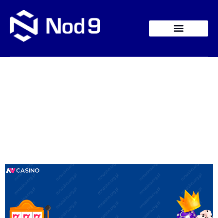
NV Casino –
Bewertungen, Spiele,
Bonusangebote und
RTP-Raten (Return to
Player) erklärt für
Österreich