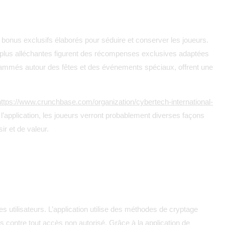
bonus exclusifs élaborés pour séduire et conserver les joueurs.
les plus alléchantes figurent des récompenses exclusives adaptées
grammés autour des fêtes et des événements spéciaux, offrent une
https://www.crunchbase.com/organization/cybertech-international-
’application, les joueurs verront probablement diverses façons
ir et de valeur.
s utilisateurs. L’application utilise des méthodes de cryptage
es contre tout accès non autorisé. Grâce à la application de