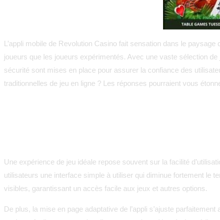
L’appli mobile de Revolution Casino fait sensation dans le paysage d
joueurs que les joueurs expérimentés. Avec une vaste sélection de 
sécurité sont mises en place pour assurer la confiance des utilisa
traditionnelles de jeu en ligne ? Les réponses pourraient vous étonne
Interface et navigatio
Une expérience de jeu idéale repose souvent sur la facilité d’utilisat
utilisateurs une interface simple à utiliser qui diminue fortement l
visibles, garantissant un accès facile aux jeux et autres options.
De plus, la mise en page adaptative de l’appli s’ajuste parfaitement a