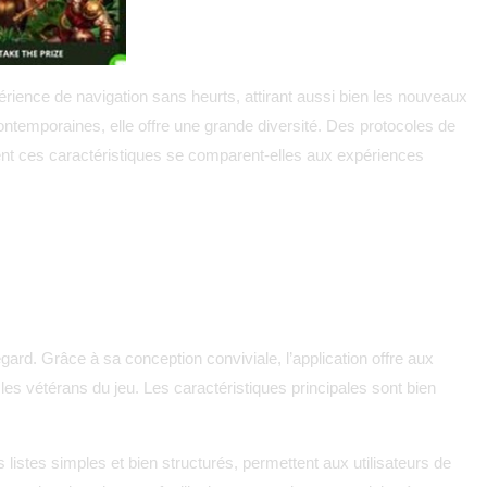
érience de navigation sans heurts, attirant aussi bien les nouveaux
ntemporaines, elle offre une grande diversité. Des protocoles de
ent ces caractéristiques se comparent-elles aux expériences
égard. Grâce à sa conception conviviale, l’application offre aux
les vétérans du jeu. Les caractéristiques principales sont bien
s listes simples et bien structurés, permettent aux utilisateurs de