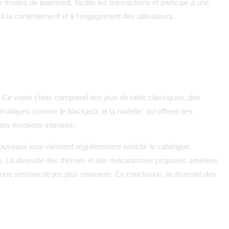
s modes de paiement, facilite les transactions et participe à une
 la contentement et à l’engagement des utilisateurs.
. Ce vaste choix comprend des jeux de table classiques, des
atiques comme le blackjack et la roulette, qui offrent des
 des émotions intenses.
 nouveaux jeux viennent régulièrement enrichir le catalogue,
o
. La diversité des thèmes et des mécanismes proposés améliore
d’une session de jeu plus relaxante. En conclusion, la diversité des