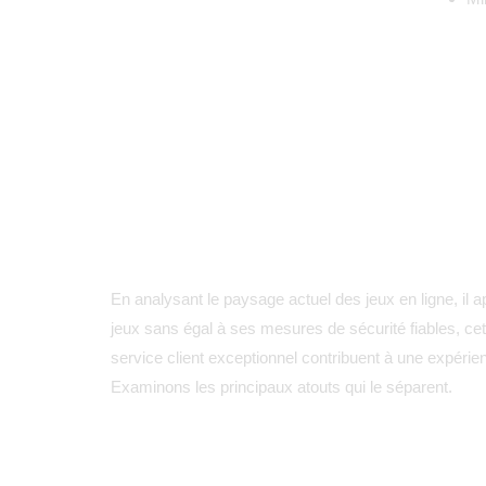
Slimking Casi
plateforme d
aujourd’hui
En analysant le paysage actuel des jeux en ligne, il 
jeux sans égal à ses mesures de sécurité fiables, cett
service client exceptionnel contribuent à une expérie
Examinons les principaux atouts qui le séparent.
Sélection de jeux