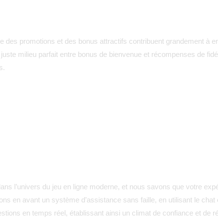
onus
es promotions et des bonus attractifs contribuent grandement à enr
un juste milieu parfait entre bonus de bienvenue et récompenses de fid
s.
vice client
e dans l’univers du jeu en ligne moderne, et nous savons que votre exp
ns en avant un système d’assistance sans faille, en utilisant le ch
ions en temps réel, établissant ainsi un climat de confiance et de ré