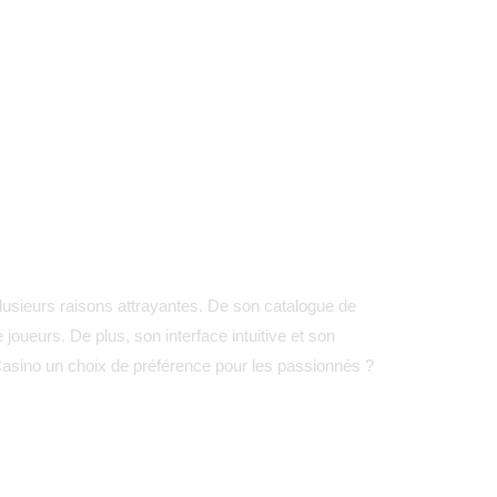
re
 en Suisse
plusieurs raisons attrayantes. De son catalogue de
joueurs. De plus, son interface intuitive et son
 Casino un choix de préférence pour les passionnés ?